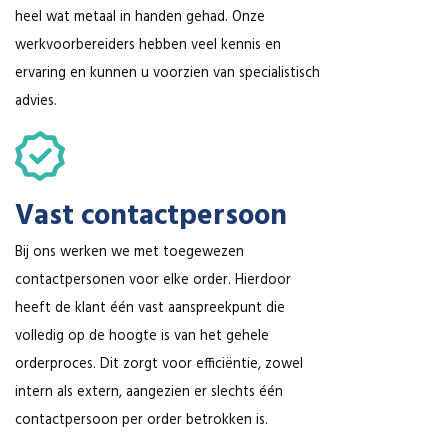
heel wat metaal in handen gehad. Onze
werkvoorbereiders hebben veel kennis en
ervaring en kunnen u voorzien van specialistisch
advies.
Vast contactpersoon
Bij ons werken we met toegewezen
contactpersonen voor elke order. Hierdoor
heeft de klant één vast aanspreekpunt die
volledig op de hoogte is van het gehele
orderproces. Dit zorgt voor efficiëntie, zowel
intern als extern, aangezien er slechts één
contactpersoon per order betrokken is.