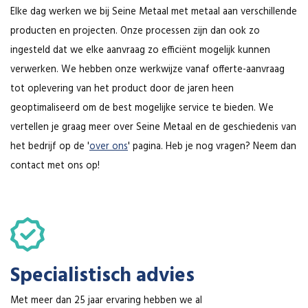
Elke dag werken we bij Seine Metaal met metaal aan verschillende
producten en projecten. Onze processen zijn dan ook zo
ingesteld dat we elke aanvraag zo efficiënt mogelijk kunnen
verwerken. We hebben onze werkwijze vanaf offerte-aanvraag
tot oplevering van het product door de jaren heen
geoptimaliseerd om de best mogelijke service te bieden. We
vertellen je graag meer over Seine Metaal en de geschiedenis van
het bedrijf op de '
over ons
' pagina. Heb je nog vragen? Neem dan
contact met ons op!
Specialistisch advies
Met meer dan 25 jaar ervaring hebben we al