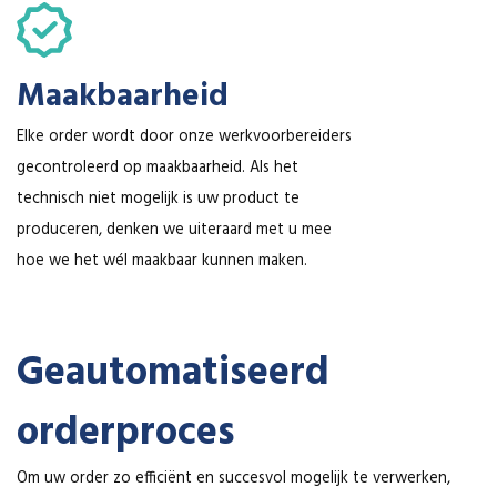
Maakbaarheid
Elke order wordt door onze werkvoorbereiders
gecontroleerd op maakbaarheid. Als het
technisch niet mogelijk is uw product te
produceren, denken we uiteraard met u mee
hoe we het wél maakbaar kunnen maken.
Geautomatiseerd
orderproces
Om uw order zo efficiënt en succesvol mogelijk te verwerken,