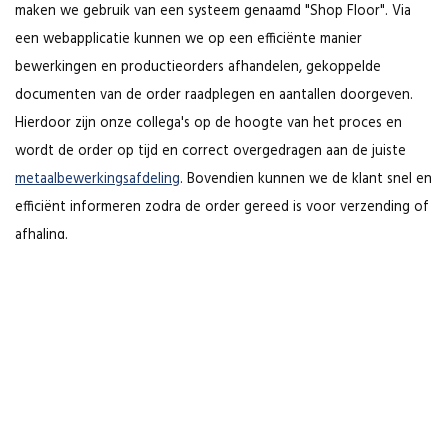
maken we gebruik van een systeem genaamd "Shop Floor". Via
een webapplicatie kunnen we op een efficiënte manier
bewerkingen en productieorders afhandelen, gekoppelde
documenten van de order raadplegen en aantallen doorgeven.
Hierdoor zijn onze collega's op de hoogte van het proces en
wordt de order op tijd en correct overgedragen aan de juiste
metaalbewerkingsafdeling
. Bovendien kunnen we de klant snel en
efficiënt informeren zodra de order gereed is voor verzending of
afhaling.