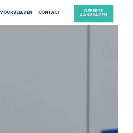
OFFERTE
VOORBEELDEN
CONTACT
AANVRAGEN