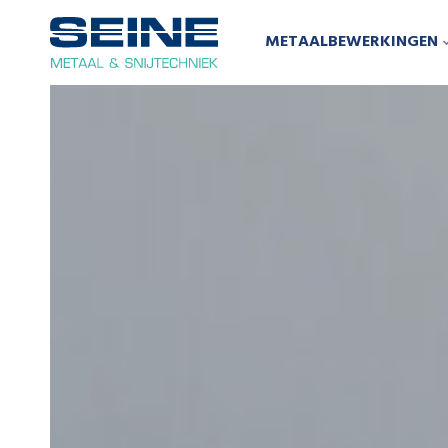
METAALBEWERKINGEN