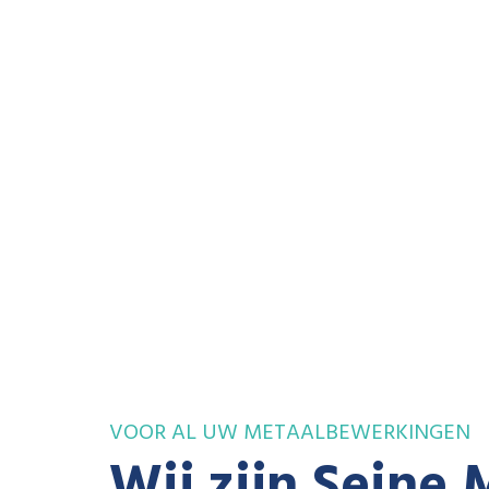
VOOR AL UW METAALBEWERKINGEN
Wij zijn Seine 