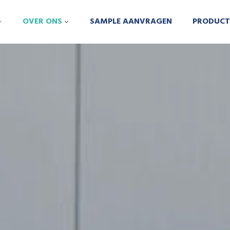
OVER ONS
SAMPLE AANVRAGEN
PRODUCT