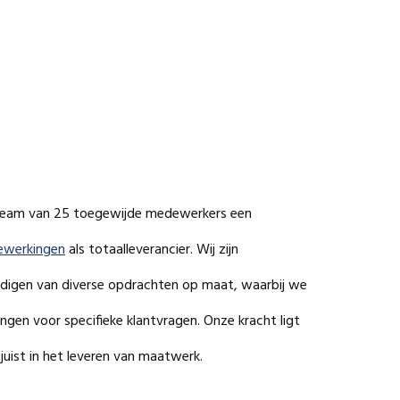
 team van 25 toegewijde medewerkers een
ewerkingen
als totaalleverancier. Wij zijn
ardigen van diverse opdrachten op maat, waarbij we
ngen voor specifieke klantvragen. Onze kracht ligt
juist in het leveren van maatwerk.